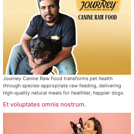
Journey Canine Raw Food transforms pet health
through species-appropriate raw feeding, delivering
high-quality natural meals for healthier, happier dogs.
Et voluptates omnis nostrum.