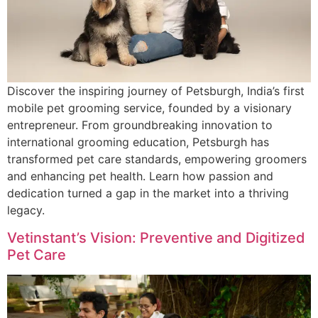
Discover the inspiring journey of Petsburgh, India’s first
mobile pet grooming service, founded by a visionary
entrepreneur. From groundbreaking innovation to
international grooming education, Petsburgh has
transformed pet care standards, empowering groomers
and enhancing pet health. Learn how passion and
dedication turned a gap in the market into a thriving
legacy.
Vetinstant’s Vision: Preventive and Digitized
Pet Care