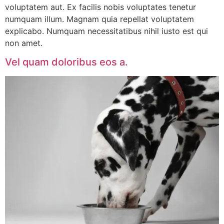
voluptatem aut. Ex facilis nobis voluptates tenetur
numquam illum. Magnam quia repellat voluptatem
explicabo. Numquam necessitatibus nihil iusto est qui
non amet.
Vel quam doloribus eos a.