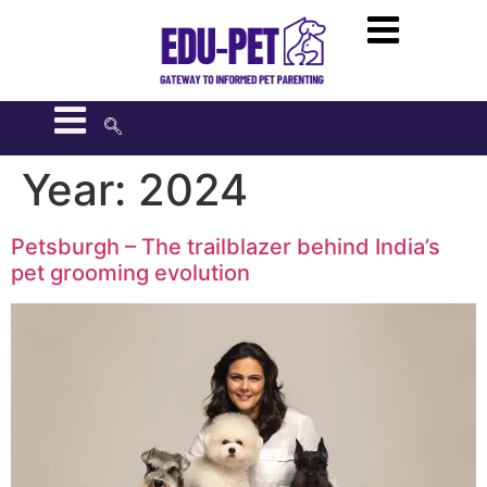
Year:
2024
Petsburgh – The trailblazer behind India’s
pet grooming evolution